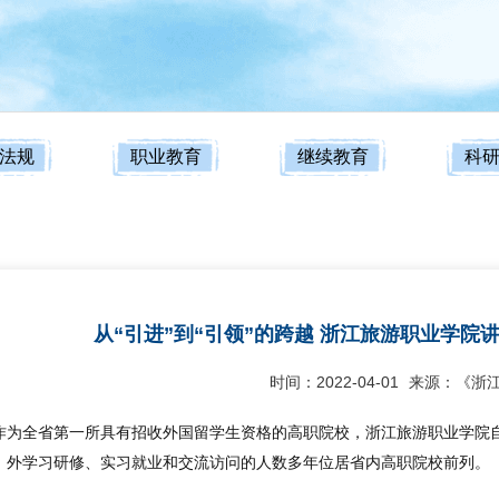
法规
职业教育
继续教育
科
从“引进”到“引领”的跨越 浙江旅游职业学院
时间：2022-04-01
来源：《浙
作为全省第一所具有招收外国留学生资格的高职院校，浙江旅游职业学院自
）外学习研修、实习就业和交流访问的人数多年位居省内高职院校前列。