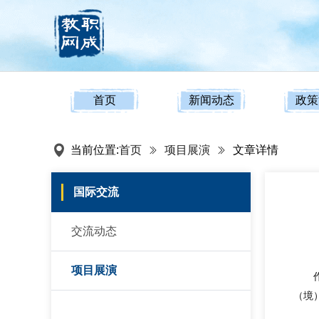
首页
新闻动态
政策
当前位置:
首页
项目展演
文章详情
国际交流
交流动态
项目展演
（境