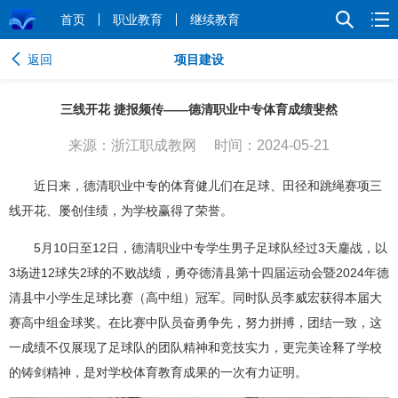
首页
职业教育
继续教育
返回
项目建设
三线开花 捷报频传——德清职业中专体育成绩斐然
来源：浙江职成教网
时间：2024-05-21
近日来，德清职业中专的体育健儿们在足球、田径和跳绳赛项三
线开花、屡创佳绩，为学校赢得了荣誉。
5月10日至12日，德清职业中专学生男子足球队经过3天鏖战，以
3场进12球失2球的不败战绩，勇夺德清县第十四届运动会暨2024年德
清县中小学生足球比赛（高中组）冠军。同时队员李威宏获得本届大
赛高中组金球奖。在比赛中队员奋勇争先，努力拼搏，团结一致，这
一成绩不仅展现了足球队的团队精神和竞技实力，更完美诠释了学校
的铸剑精神，是对学校体育教育成果的一次有力证明。