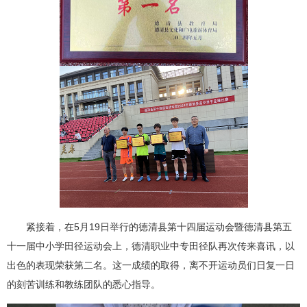
紧接着，在5月19日举行的德清县第十四届运动会暨德清县第五
十一届中小学田径运动会上，德清职业中专田径队再次传来喜讯，以
出色的表现荣获第二名。这一成绩的取得，离不开运动员们日复一日
的刻苦训练和教练团队的悉心指导。