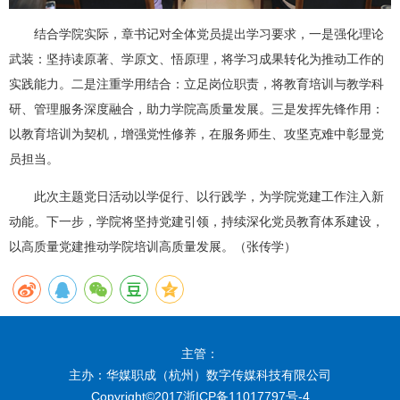
结合学院实际，章书记对全体党员提出学习要求，一是强化理论
武装：坚持读原著、学原文、悟原理，将学习成果转化为推动工作的
实践能力。二是注重学用结合：立足岗位职责，将教育培训与教学科
研、管理服务深度融合，助力学院高质量发展。三是发挥先锋作用：
以教育培训为契机，增强党性修养，在服务师生、攻坚克难中彰显党
员担当。
此次主题党日活动以学促行、以行践学，为学院党建工作注入新
动能。下一步，学院将坚持党建引领，持续深化党员教育体系建设，
以高质量党建推动学院培训高质量发展。（张传学）
主管：
主办：华媒职成（杭州）数字传媒科技有限公司
Copyright©2017
浙ICP备11017797号-4