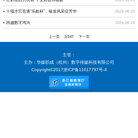
2026-06-25
•
十项才艺竞逐“乐龄杯”，银发风采绽芳华
2026-06-25
•
跨越数字鸿沟
2026-06-24
上一页
2/147
下一页
主管：
主办：华媒职成（杭州）数字传媒科技有限公司
Copyright©2017
浙ICP备11017797号-4