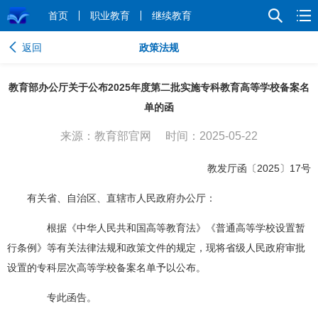
首页
职业教育
继续教育
返回
政策法规
教育部办公厅关于公布2025年度第二批实施专科教育高等学校备案名
单的函
来源：教育部官网
时间：2025-05-22
教发厅函〔2025〕17号
有关省、自治区、直辖市人民政府办公厅：
根据《中华人民共和国高等教育法》《普通高等学校设置暂
行条例》等有关法律法规和政策文件的规定，现将省级人民政府审批
设置的专科层次高等学校备案名单予以公布。
专此函告。