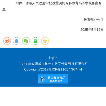
附件：
省级人民政府审批设置实施专科教育高等学校备案名
单
教育部办公厅
2025年5月19日
主管：
主办：华媒职成（杭州）数字传媒科技有限公司
Copyright©2017
浙ICP备11017797号-4