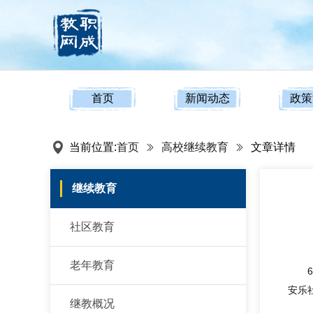
首页
新闻动态
政策
当前位置:
首页
高校继续教育
文章详情
继续教育
社区教育
老年教育
安乐
继教概况