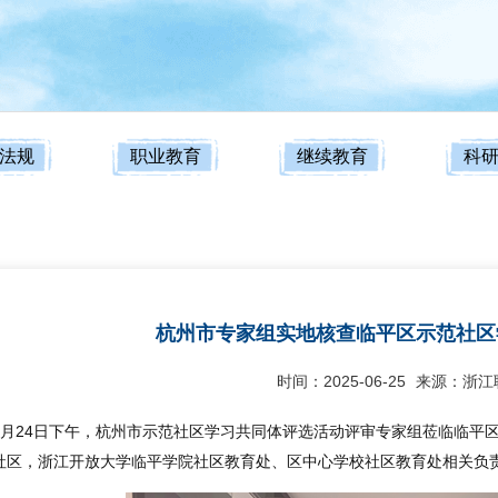
法规
职业教育
继续教育
科
杭州市专家组实地核查临平区示范社区
时间：2025-06-25
来源：浙江
6月24日下午，杭州市示范社区学习共同体评选活动评审专家组莅临临平
社区，浙江开放大学临平学院社区教育处、区中心学校社区教育处相关负