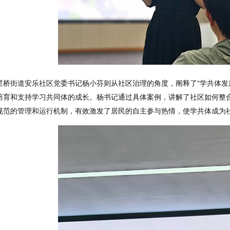
星桥街道安乐社区党委书记杨小芬则从社区治理的角度，阐释了“学共体发
培育和支持学习共同体的成长。杨书记通过具体案例，讲解了社区如何整
规范的管理和运行机制，有效激发了居民的自主参与热情，使学共体成为