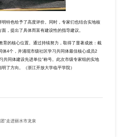
鲜明特色给予了高度评价。同时，专家们也结合实地核
方面，提出了具体而富有建设性的指导建议。
区教育的核心位置。通过持续努力，取得了显著成效：截
同体4个，并涌现市级社区学习共同体最佳核心成员2
习共同体建设先进单位”称号。此次市级专家组的实地
指明了方向。（浙江开放大学临平学院）
践团”走进丽水市龙泉