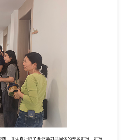
资料，并认真听取了参评学习共同体的专题汇报。汇报