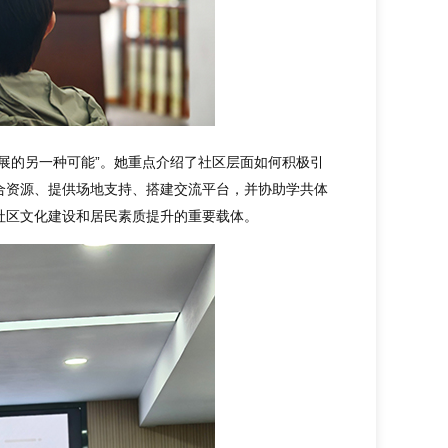
展的另一种可能”。她重点介绍了社区层面如何积极引
合资源、提供场地支持、搭建交流平台，并协助学共体
社区文化建设和居民素质提升的重要载体。