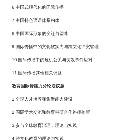
6.中国式现代化的国际传播
7.中国特色话语体系构建
8.中国国际形象的变迁与塑造
9.国际传播中的文化软实力与跨文化冲突管理
10.国际传播中的危机公关与突发事件应对
11.国际传播其他相关议题
教育国际传播力分论坛议题
1.全球人才培养和集聚能力建设
2.国际学术交流和教育科研合作路径创新
3.参与全球教育治理：理论与实践
4.跨文化教育的理论与实践