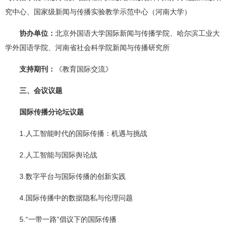
究中心、国家级新闻与传播实验教学示范中心（河南大学）
协办单位：
北京外国语大学国际新闻与传播学院、哈尔滨工业大
学外国语学院、河南省社会科学院新闻与传播研究所
支持期刊：
《教育国际交流》
三、会议议题
国际传播分论坛议题
1.人工智能时代的国际传播：机遇与挑战
2.人工智能与国际舆论战
3.数字平台与国际传播的创新实践
4.国际传播中的数据隐私与伦理问题
5.“一带一路”倡议下的国际传播