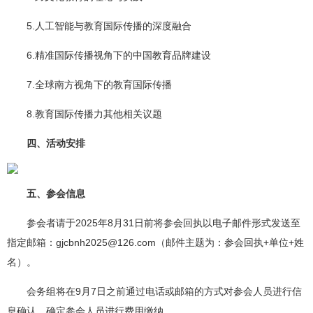
5.人工智能与教育国际传播的深度融合
6.精准国际传播视角下的中国教育品牌建设
7.全球南方视角下的教育国际传播
8.教育国际传播力其他相关议题
四、活动安排
五、参会信息
参会者请于2025年8月31日前将参会回执以电子邮件形式发送至
指定邮箱：gjcbnh2025@126.com（邮件主题为：参会回执+单位+姓
名）。
会务组将在9月7日之前通过电话或邮箱的方式对参会人员进行信
息确认，确定参会人员进行费用缴纳。