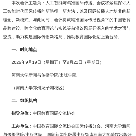
本次会议主题为：人工智能与精准国际传播。会议将聚焦探讨人
工智能时代国际传播的新路径、新方法，以及国际传播人才培养的新
理念、新模式。与此同时，会议将就精准国际传播视角下的中国教育
品牌建设、跨文化教育理论与实践等前沿议题展开深入的学术对话与
交流，助力构建国际传播新格局，推动教育国际化迈上新台阶。
一、时间地点
2025年9月19日（星期五）至9月21日（星期日）
河南大学新闻与传播学院/出版学院
（河南大学郑州龙子湖校区）
二、组织机构
指导单位：
中国教育国际交流协会
主办单位：
中国教育国际交流协会国际传播分会、河南大学新闻
与传播学院/出版学院、国家新闻出版署出版智库河南大学融媒出版研