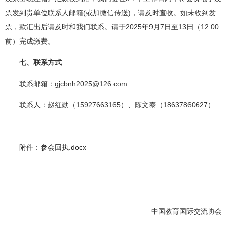
票发到贵单位联系人邮箱(或加微信传送)，请及时查收。如未收到发
票，款汇出后请及时和我们联系。请于2025年9月7日至13日（12:00
前）完成缴费。
七、联系方式
联系邮箱：gjcbnh2025@126.com
联系人：赵红勋（15927663165）、陈文泰（18637860627）
附件：
参会回执.docx
中国教育国际交流协会