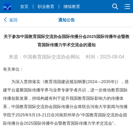
首页
职业教育
继续教育
返回
通知公告
关于参加中国教育国际交流协会国际传播分会2025国际传播年会暨教
育国际传播力学术交流会的通知
来源：中国教育国际交流协会网站
时间：2025-08-04
有关单位：
为深入贯彻落实《教育强国建设规划纲要(2024—2035年)》，搭
建平台凝聚国际传播学界与业界专家学者共识，进一步推动教育国际
传播创新发展，持续构建有利于提升我国教育国际影响力的传播体
系，中国教育国际交流协会国际传播分会将联合河南大学新闻与传播
学院于2025年9月19-21日在河南郑州举办“中国教育国际交流协会国
际传播分会2025国际传播年会暨教育国际传播力学术交流会”。