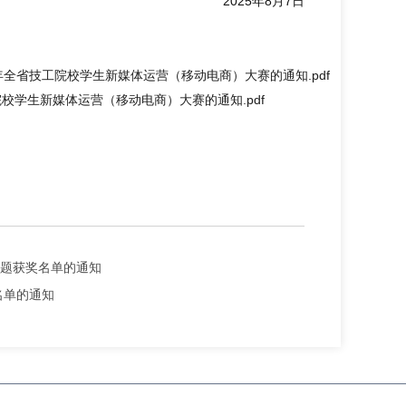
025年8月7日
院校学生新媒体运营（移动电商）大赛的通知.pdf
课题获奖名单的通知
名单的通知