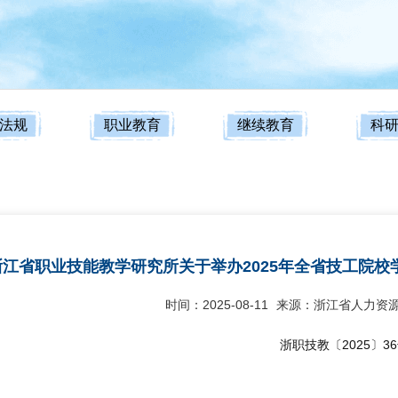
法规
职业教育
继续教育
科
浙江省职业技能教学研究所关于举办2025年全省技工院
时间：2025-08-11
来源：浙江省人力资
浙职技教〔2025〕3