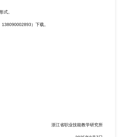
形式。
090002893）下载。
浙江省职业技能教学研究所