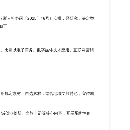
浙人社办函〔2025〕46号）安排，经研究，决定举
如下：
教师。比赛以电子商务、数字媒体技术应用、互联网营销
运用规定素材、自选素材，结合地域文旅特色，宣传城
。
县域创业创新、文旅非遗等核心内容，开展系统性创