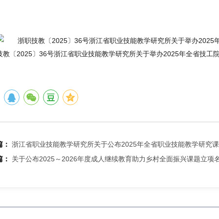
2
技教〔2025〕36号浙江省职业技能教学研究所关于举办2025年全省技工
篇：
浙江省职业技能教学研究所关于公布2025年全省职业技能教学研究
篇：
关于公布2025～2026年度成人继续教育助力乡村全面振兴课题立项