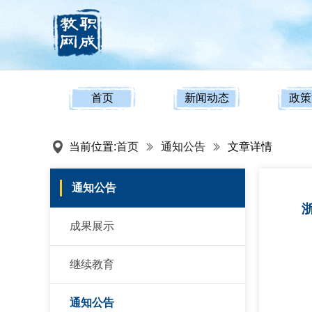
首页
新闻动态
政策
当前位置:
首页
通知公告
文章详情
通知公告
成果展示
继续教育
通知公告