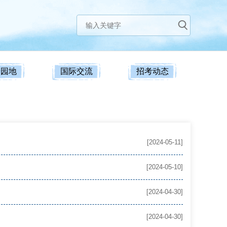
研园地
国际交流
招考动态
[2024-05-11]
[2024-05-10]
[2024-04-30]
[2024-04-30]