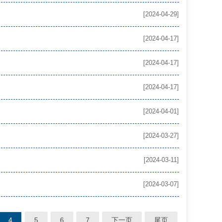
[2024-04-29]
[2024-04-17]
[2024-04-17]
[2024-04-17]
[2024-04-01]
[2024-03-27]
[2024-03-11]
[2024-03-07]
4
5
6
7
下一页
尾页