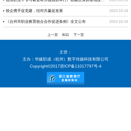
2023-10-19
•
校企携手促党建，结对共赢促发展
2023-10-19
•
《台州市职业教育校企合作促进条例》全文公布
2023-10-16
上一页
6/11
下一页
主管：
主办：华媒职成（杭州）数字传媒科技有限公司
Copyright©2017
浙ICP备11017797号-4