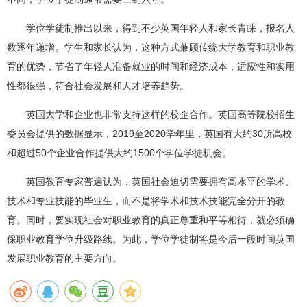
学位学徒制推出以来，得到不少英国年轻人和家长青睐，报名人
数逐年递增。学生和家长认为，这种方式兼顾传统大学教育和职业教
育的优势，节省了年轻人准备就业的时间和经济成本，适应性和实用
性都很强，符合社会发展和人才培养趋势。
英国大学和企业也非常支持这样的校企合作。英国高等院校招生
委员会提供的数据显示，2019至2020学年里，英国有大约30所高校
和超过50个企业合作提供大约1500个学位学徒机会。
英国教育专家普遍认为，英国社会迫切需要拥有高水平的学术、
技术和专业技能的毕业生，而不是将学术和技术技能完全分开的教
育。同时，要实现社会对职业教育的真正尊重和平等相待，就必须确
保职业教育学位升级路线。为此，学位学徒制将是今后一段时间英国
发展职业教育的主要方向。