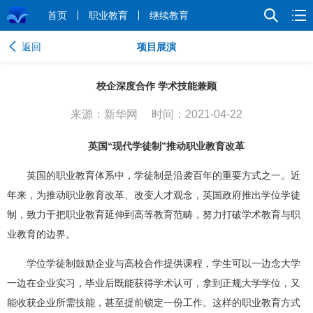
首页
职业教育
继续教育
返回
项目展演
校企深度合作 学术技能兼顾
来源：新华网
时间：2021-04-22
英国“现代学徒制”推动职业教育改革
英国的职业教育体系中，学徒制是沿袭百年的重要方式之一。近
年来，为推动职业教育改革、改变人才观念，英国政府推出学位学徒
制，致力于把职业教育延伸到高等教育范畴，努力打破学术教育与职
业教育的边界。
学位学徒制鼓励企业与高校合作提供课程，学生可以一边念大学
一边在企业实习，毕业后既能获得学术认可，拿到正规大学学位，又
能收获企业所需技能，甚至提前锁定一份工作。这样的职业教育方式