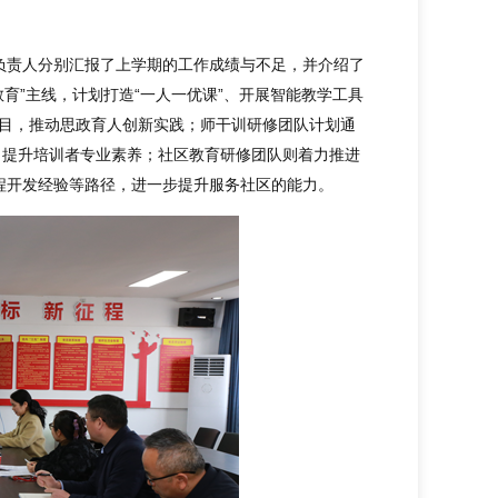
负责人分别汇报了上学期的工作成绩与不足，并介绍了
育”主线，计划打造“一人一优课”、开展智能教学工具
项目，推动思政育人创新实践；师干训研修团队计划通
，提升培训者专业素养；社区教育研修团队则着力推进
程开发经验等路径，进一步提升服务社区的能力。