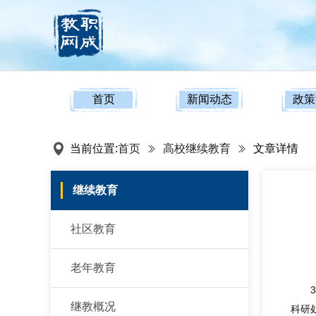
首页
新闻动态
政策
当前位置:
首页
高校继续教育
文章详情
继续教育
社区教育
老年教育
继教概况
科研