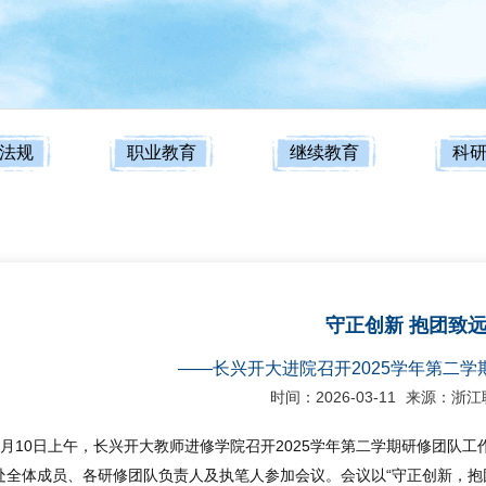
法规
职业教育
继续教育
科
守正创新 抱团致
——长兴开大进院召开2025学年第二
时间：2026-03-11
来源：浙江
3月10日上午，长兴开大教师进修学院召开2025学年第二学期研修团队
处全体成员、各研修团队负责人及执笔人参加会议。会议以“守正创新，抱