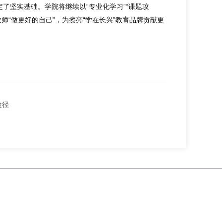
了坚实基础。学院将继续以“专业化学习”“课题攻
师“做更好的自己”，为擦亮“学在长兴”教育品牌贡献更
途径